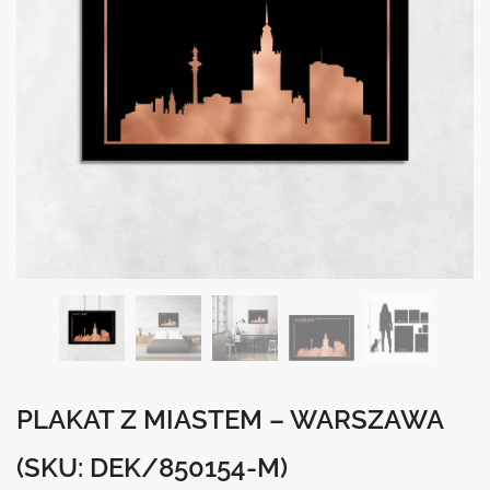
PLAKAT Z MIASTEM – WARSZAWA
(SKU: DEK/850154-M)