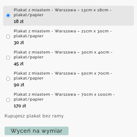
Plakat z miastem - Warszawa – 13cm x 18cm -
plakat/papier
18
zł
Plakat z miastem - Warszawa – 21cm x 30cm -
plakat/papier
30
zł
Plakat z miastem - Warszawa – 30cm x 40cm -
plakat/papier
45
zł
Plakat z miastem - Warszawa – 50cm x 70cm -
plakat/papier
90
zł
Plakat z miastem - Warszawa – 70cm x 100cm -
plakat/papier
170
zł
Kupujesz plakat bez ramy.
Wyceń na wymiar