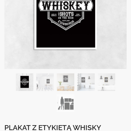
PLAKAT Z ETYKIETĄ WHISKY