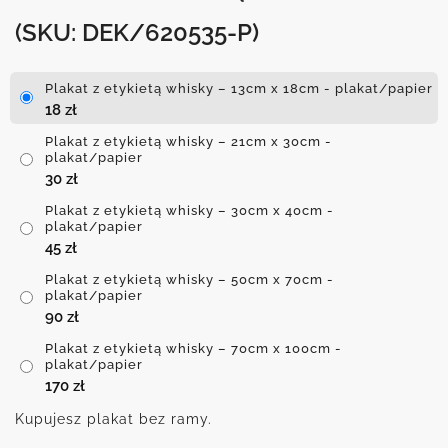
(SKU: DEK/620535-P)
Plakat z etykietą whisky – 13cm x 18cm - plakat/papier
18
zł
Plakat z etykietą whisky – 21cm x 30cm -
plakat/papier
30
zł
Plakat z etykietą whisky – 30cm x 40cm -
plakat/papier
45
zł
Plakat z etykietą whisky – 50cm x 70cm -
plakat/papier
90
zł
Plakat z etykietą whisky – 70cm x 100cm -
plakat/papier
170
zł
Kupujesz plakat bez ramy.