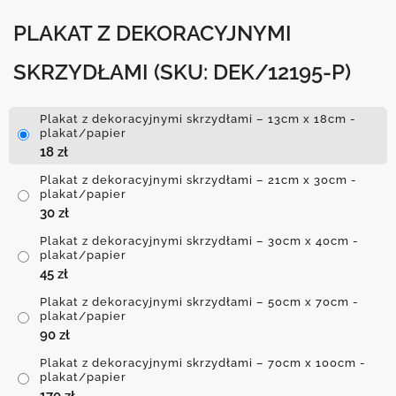
PLAKAT Z DEKORACYJNYMI
SKRZYDŁAMI
(SKU: DEK/12195-P)
Plakat z dekoracyjnymi skrzydłami – 13cm x 18cm -
plakat/papier
18
zł
Plakat z dekoracyjnymi skrzydłami – 21cm x 30cm -
plakat/papier
30
zł
Plakat z dekoracyjnymi skrzydłami – 30cm x 40cm -
plakat/papier
45
zł
Plakat z dekoracyjnymi skrzydłami – 50cm x 70cm -
plakat/papier
90
zł
Plakat z dekoracyjnymi skrzydłami – 70cm x 100cm -
plakat/papier