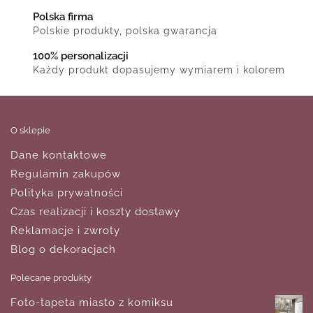
Polska firma
Polskie produkty, polska gwarancja
100% personalizacji
Każdy produkt dopasujemy wymiarem i kolorem
O sklepie
Dane kontaktowe
Regulamin zakupów
Polityka prywatności
Czas realizacji i koszty dostawy
Reklamacje i zwroty
Blog o dekoracjach
Polecane produkty
Foto-tapeta miasto z komiksu