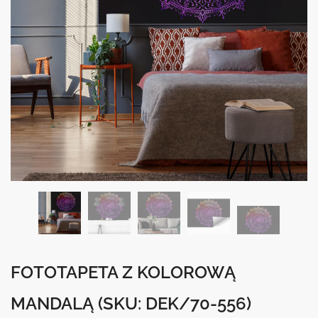
FOTOTAPETA Z KOLOROWĄ
MANDALĄ
(SKU: DEK/70-556)