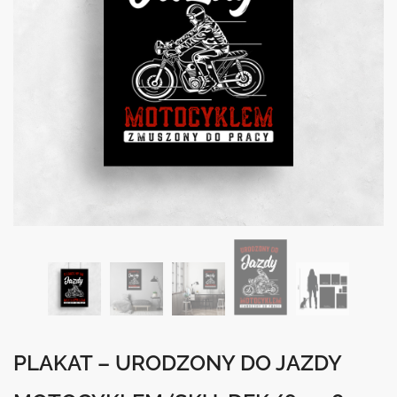
PLAKAT – URODZONY DO JAZDY