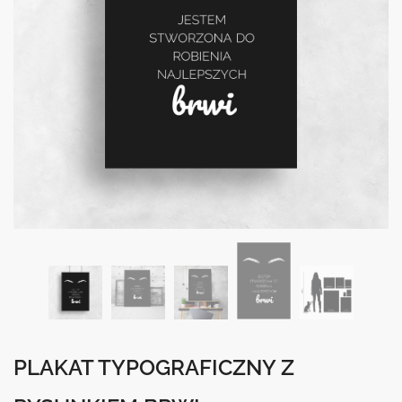
PLAKAT TYPOGRAFICZNY Z