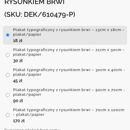
RYSUNKIEM BRWI
(SKU: DEK/610479-P)
Plakat typograficzny z rysunkiem brwi – 13cm x 18cm -
plakat/papier
18
zł
Plakat typograficzny z rysunkiem brwi – 21cm x 30cm -
plakat/papier
30
zł
Plakat typograficzny z rysunkiem brwi – 30cm x 40cm -
plakat/papier
45
zł
Plakat typograficzny z rysunkiem brwi – 50cm x 70cm -
plakat/papier
90
zł
Plakat typograficzny z rysunkiem brwi – 70cm x 100cm
- plakat/papier
170
zł