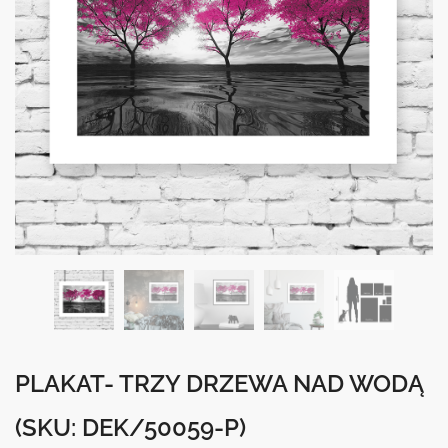
PLAKAT- TRZY DRZEWA NAD WODĄ
(SKU: DEK/50059-P)