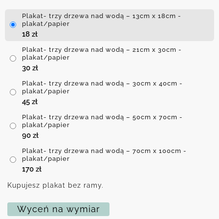
Plakat- trzy drzewa nad wodą – 13cm x 18cm -
plakat/papier
18
zł
Plakat- trzy drzewa nad wodą – 21cm x 30cm -
plakat/papier
30
zł
Plakat- trzy drzewa nad wodą – 30cm x 40cm -
plakat/papier
45
zł
Plakat- trzy drzewa nad wodą – 50cm x 70cm -
plakat/papier
90
zł
Plakat- trzy drzewa nad wodą – 70cm x 100cm -
plakat/papier
170
zł
Kupujesz plakat bez ramy.
Wyceń na wymiar