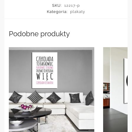
SKU:
12217-p
Kategoria:
plakaty
Podobne produkty