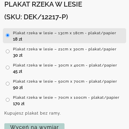
PLAKAT RZEKA W LESIE
(SKU: DEK/12217-P)
Plakat rzeka w lesie – 13cm x 18cm - plakat/papier
18
zł
Plakat rzeka w lesie – 21cm x 30cm - plakat/papier
30
zł
Plakat rzeka w lesie – 30cm x 40cm - plakat/papier
45
zł
Plakat rzeka w lesie – 50cm x 70cm - plakat/papier
90
zł
Plakat rzeka w lesie – 70cm x 100cm - plakat/papier
170
zł
Kupujesz plakat bez ramy.
Wyceń na wymiar