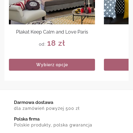
Plakat Keep Calm and Love Paris
18
zł
od:
Wybierz opcje
Darmowa dostawa
dla zamówień powyżej 500 zł
Polska firma
Polskie produkty, polska gwarancja