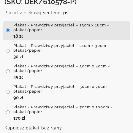
(SKU: DEK/610578-P)
Plakat z ciekawą sentencją♥
Plakat - Prawdziwy przyjaciel – 13cm x 18cm -
plakat/papier
18
zł
Plakat - Prawdziwy przyjaciel – 21cm x 30cm -
plakat/papier
30
zł
Plakat - Prawdziwy przyjaciel – 30cm x 40cm -
plakat/papier
45
zł
Plakat - Prawdziwy przyjaciel – 50cm x 70cm -
plakat/papier
90
zł
Plakat - Prawdziwy przyjaciel – 70cm x 100cm -
plakat/papier
170
zł
Kupujesz plakat bez ramy.