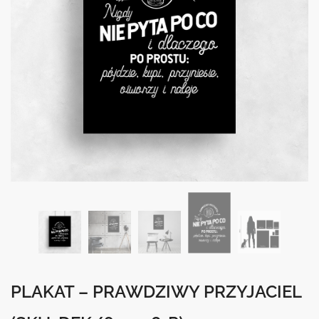
PLAKAT – PRAWDZIWY PRZYJACIEL