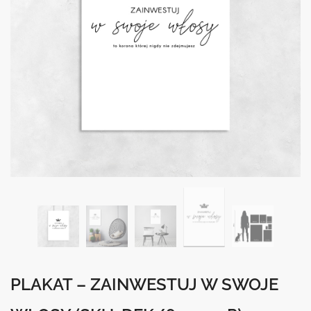
PLAKAT – ZAINWESTUJ W SWOJE