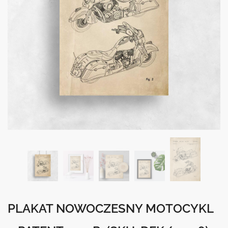
PLAKAT NOWOCZESNY MOTOCYKL