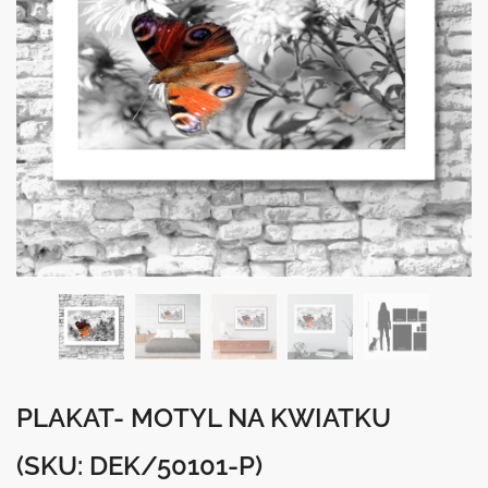
PLAKAT- MOTYL NA KWIATKU
(SKU: DEK/50101-P)