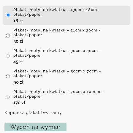
Plakat- motyl na kwiatku – 13cm x 18cm -
plakat/papier
18
zł
Plakat- motyl na kwiatku – 21cm x 30cm -
plakat/papier
30
zł
Plakat- motyl na kwiatku – 30cm x 40cm -
plakat/papier
45
zł
Plakat- motyl na kwiatku – 50cm x 70cm -
plakat/papier
90
zł
Plakat- motyl na kwiatku – 70cm x 100cm -
plakat/papier
170
zł
Kupujesz plakat bez ramy.
Wyceń na wymiar