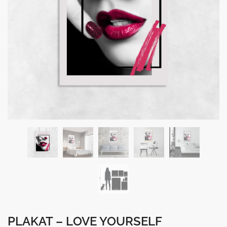
PLAKAT – LOVE YOURSELF