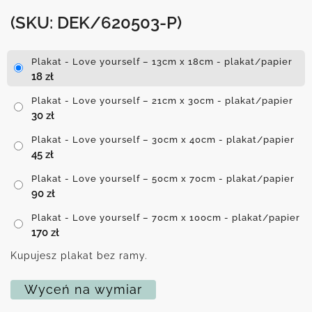
(SKU: DEK/620503-P)
Plakat - Love yourself – 13cm x 18cm - plakat/papier
18
zł
Plakat - Love yourself – 21cm x 30cm - plakat/papier
30
zł
Plakat - Love yourself – 30cm x 40cm - plakat/papier
45
zł
Plakat - Love yourself – 50cm x 70cm - plakat/papier
90
zł
Plakat - Love yourself – 70cm x 100cm - plakat/papier
170
zł
Kupujesz plakat bez ramy.
Wyceń na wymiar