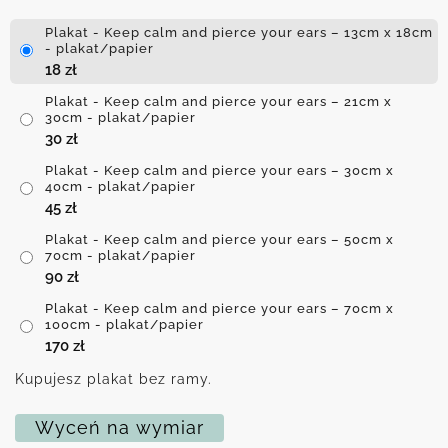
Plakat - Keep calm and pierce your ears – 13cm x 18cm
- plakat/papier
18
zł
Plakat - Keep calm and pierce your ears – 21cm x
30cm - plakat/papier
30
zł
Plakat - Keep calm and pierce your ears – 30cm x
40cm - plakat/papier
45
zł
Plakat - Keep calm and pierce your ears – 50cm x
70cm - plakat/papier
90
zł
Plakat - Keep calm and pierce your ears – 70cm x
100cm - plakat/papier
170
zł
Kupujesz plakat bez ramy.
Wyceń na wymiar