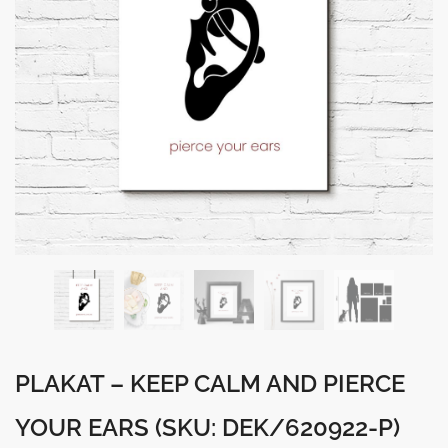
PLAKAT – KEEP CALM AND PIERCE
YOUR EARS
(SKU: DEK/620922-P)