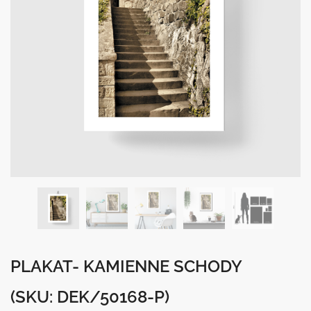
PLAKAT- KAMIENNE SCHODY
(SKU: DEK/50168-P)