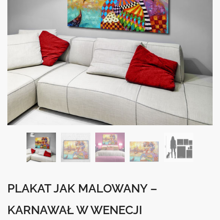
PLAKAT JAK MALOWANY –
KARNAWAŁ W WENECJI