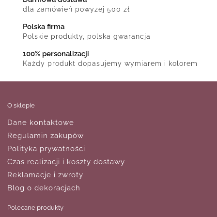
dla zamówień powyżej 500 zł
Polska firma
Polskie produkty, polska gwarancja
100% personalizacji
Każdy produkt dopasujemy wymiarem i kolorem
O sklepie
Dane kontaktowe
Regulamin zakupów
Polityka prywatności
Czas realizacji i koszty dostawy
Reklamacje i zwroty
Blog o dekoracjach
Polecane produkty