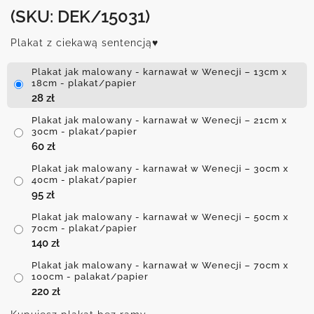
(SKU: DEK/15031)
Plakat z ciekawą sentencją♥
Plakat jak malowany - karnawał w Wenecji – 13cm x
18cm - plakat/papier
28
zł
Plakat jak malowany - karnawał w Wenecji – 21cm x
30cm - plakat/papier
60
zł
Plakat jak malowany - karnawał w Wenecji – 30cm x
40cm - plakat/papier
95
zł
Plakat jak malowany - karnawał w Wenecji – 50cm x
70cm - plakat/papier
140
zł
Plakat jak malowany - karnawał w Wenecji – 70cm x
100cm - palakat/papier
220
zł