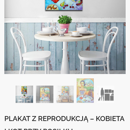
PLAKAT Z REPRODUKCJĄ – KOBIETA