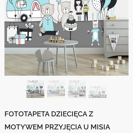
FOTOTAPETA DZIECIĘCA Z
MOTYWEM PRZYJĘCIA U MISIA