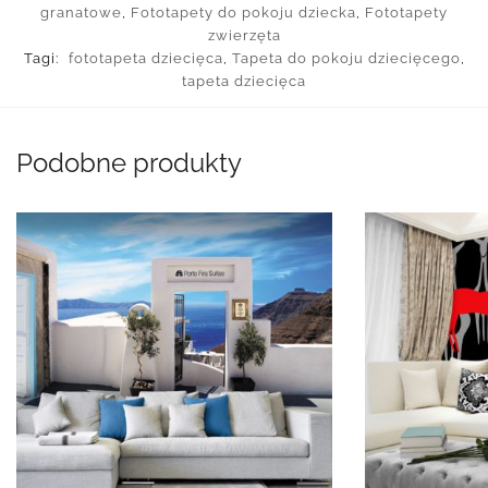
granatowe
,
Fototapety do pokoju dziecka
,
Fototapety
zwierzęta
Tagi:
fototapeta dziecięca
,
Tapeta do pokoju dziecięcego
,
tapeta dziecięca
Podobne produkty