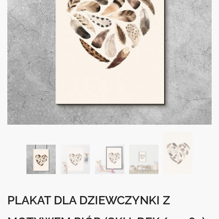
PLAKAT DLA DZIEWCZYNKI Z