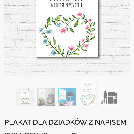
PLAKAT DLA DZIADKÓW Z NAPISEM