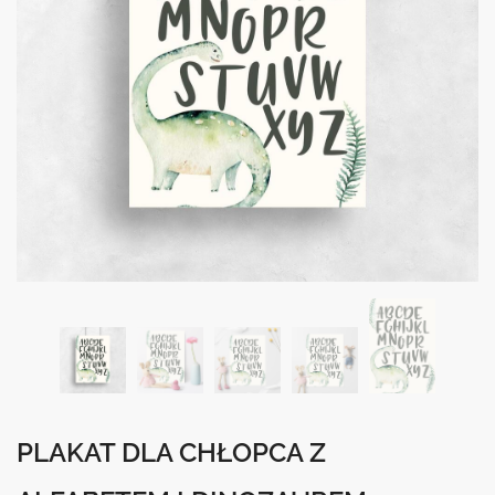
PLAKAT DLA CHŁOPCA Z