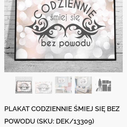
PLAKAT CODZIENNIE ŚMIEJ SIĘ BEZ
POWODU
(SKU: DEK/13309)