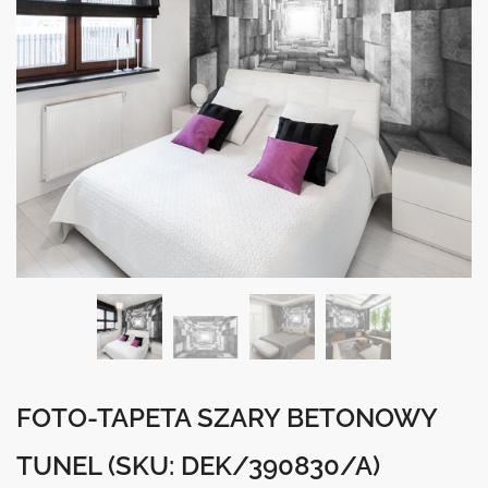
FOTO-TAPETA SZARY BETONOWY
TUNEL
(SKU: DEK/390830/A)