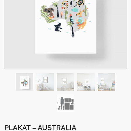
PLAKAT – AUSTRALIA