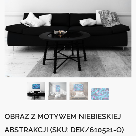
OBRAZ Z MOTYWEM NIEBIESKIEJ
ABSTRAKCJI
(SKU: DEK/610521-O)