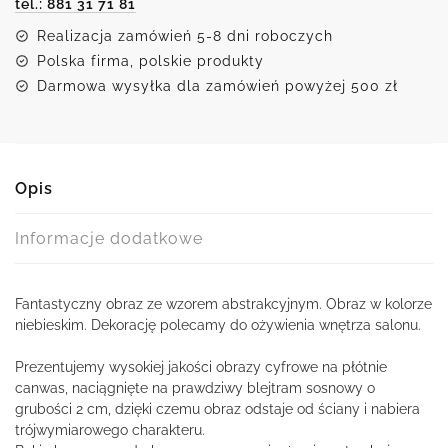
tel.: 881 31 71 81
Realizacja zamówień 5-8 dni roboczych
Polska firma, polskie produkty
Darmowa wysyłka dla zamówień powyżej 500 zł
Opis
Informacje dodatkowe
Fantastyczny obraz ze wzorem abstrakcyjnym. Obraz w kolorze
niebieskim. Dekorację polecamy do ożywienia wnętrza salonu.
Prezentujemy wysokiej jakości obrazy cyfrowe na płótnie
canwas, naciągnięte na prawdziwy blejtram sosnowy o
grubości 2 cm, dzięki czemu obraz odstaje od ściany i nabiera
trójwymiarowego charakteru.