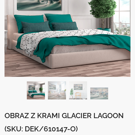
OBRAZ Z KRAMI GLACIER LAGOON
(SKU: DEK/610147-O)