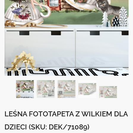
LEŚNA FOTOTAPETA Z WILKIEM DLA
DZIECI
(SKU: DEK/71089)