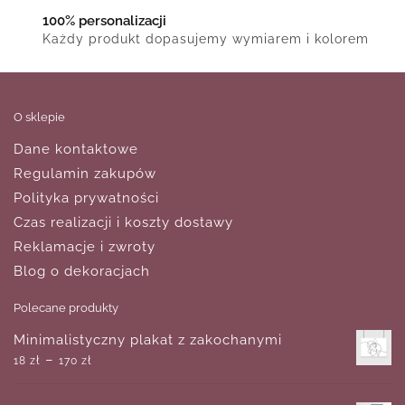
100% personalizacji
Każdy produkt dopasujemy wymiarem i kolorem
O sklepie
Dane kontaktowe
Regulamin zakupów
Polityka prywatności
Czas realizacji i koszty dostawy
Reklamacje i zwroty
Blog o dekoracjach
Polecane produkty
Minimalistyczny plakat z zakochanymi
–
18
zł
170
zł