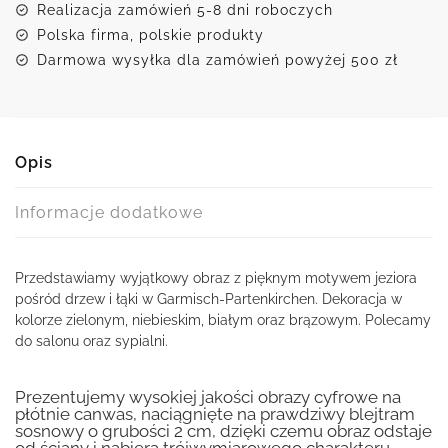
Realizacja zamówień 5-8 dni roboczych
Polska firma, polskie produkty
Darmowa wysyłka dla zamówień powyżej 500 zł
Opis
Informacje dodatkowe
Przedstawiamy wyjątkowy obraz z pięknym motywem jeziora
pośród drzew i łąki w Garmisch-Partenkirchen. Dekoracja w
kolorze zielonym, niebieskim, białym oraz brązowym. Polecamy
do salonu oraz sypialni.
Prezentujemy wysokiej jakości obrazy cyfrowe na
płótnie canwas, naciągnięte na prawdziwy blejtram
sosnowy o grubości 2 cm, dzięki czemu obraz odstaje