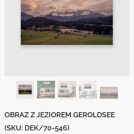
OBRAZ Z JEZIOREM GEROLDSEE
(SKU: DEK/70-546)