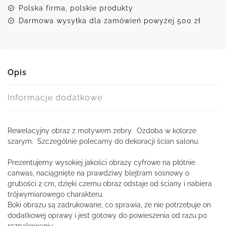
Polska firma, polskie produkty
Darmowa wysyłka dla zamówień powyżej 500 zł
Opis
Informacje dodatkowe
Rewelacyjny obraz z motywem zebry. Ozdoba w kolorze
szarym. Szczególnie polecamy do dekoracji ścian salonu.
Prezentujemy wysokiej jakości obrazy cyfrowe na płótnie
canwas, naciągnięte na prawdziwy blejtram sosnowy o
grubości 2 cm, dzięki czemu obraz odstaje od ściany i nabiera
trójwymiarowego charakteru.
Boki obrazu są zadrukowane, co sprawia, że nie potrzebuje on
dodatkowej oprawy i jest gotowy do powieszenia od razu po