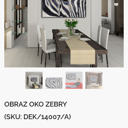
OBRAZ OKO ZEBRY
(SKU: DEK/14007/A)