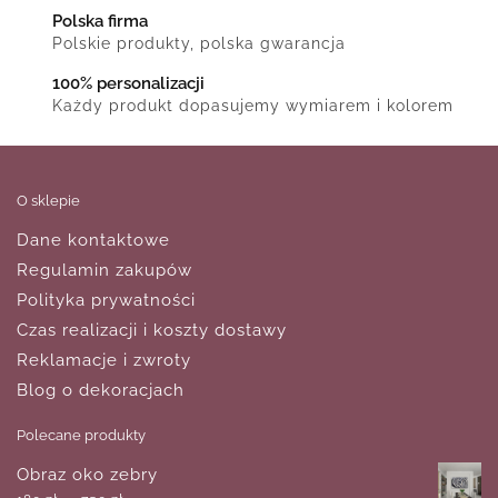
Polska firma
Polskie produkty, polska gwarancja
100% personalizacji
Każdy produkt dopasujemy wymiarem i kolorem
O sklepie
Dane kontaktowe
Regulamin zakupów
Polityka prywatności
Czas realizacji i koszty dostawy
Reklamacje i zwroty
Blog o dekoracjach
Polecane produkty
Obraz oko zebry