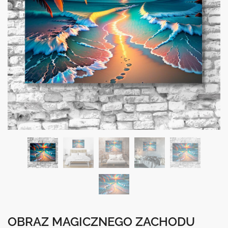
OBRAZ MAGICZNEGO ZACHODU