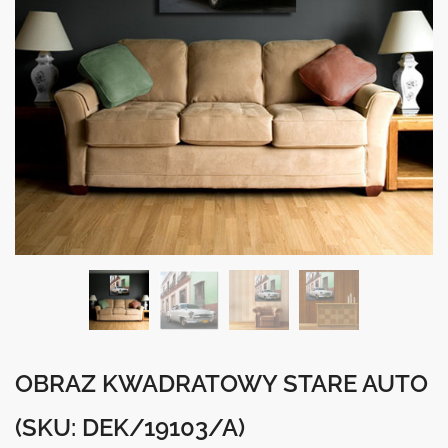
OBRAZ KWADRATOWY STARE AUTO
(SKU: DEK/19103/A)