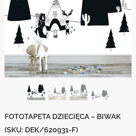
FOTOTAPETA DZIECIĘCA – BIWAK
(SKU: DEK/620931-F)