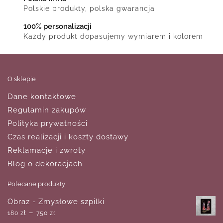
Polskie produkty, polska gwarancja
100% personalizacji
Każdy produkt dopasujemy wymiarem i kolorem
O sklepie
Dane kontaktowe
Regulamin zakupów
Polityka prywatności
Czas realizacji i koszty dostawy
Reklamacje i zwroty
Blog o dekoracjach
Polecane produkty
Obraz - Zmysłowe szpilki
–
180
zł
750
zł