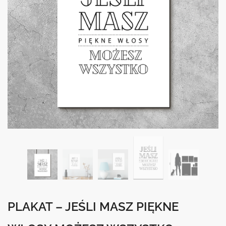
PLAKAT – JEŚLI MASZ PIĘKNE