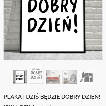
PLAKAT DZIŚ BĘDZIE DOBRY DZIEŃ!