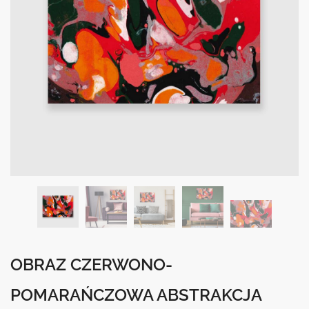
OBRAZ CZERWONO-
POMARAŃCZOWA ABSTRAKCJA