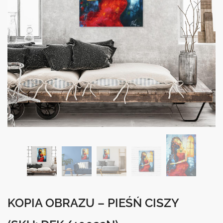
KOPIA OBRAZU – PIEŚŃ CISZY