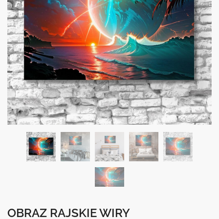
OBRAZ RAJSKIE WIRY