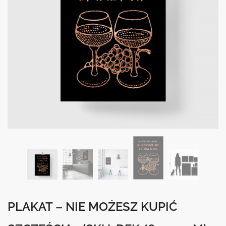
PLAKAT – NIE MOŻESZ KUPIĆ