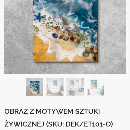
OBRAZ Z MOTYWEM SZTUKI
ŻYWICZNEJ
(SKU: DEK/ET101-O)