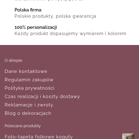
Polska firma
Polskie produkty, polska gwarancja
100% personalizacji
Każdy produkt dopasujemy wymiarem i kolorem
O sklepie
Dane kontaktowe
Regulamin zakupów
Polityka prywatności
Czas realizacji i koszty dostawy
Reklamacje i zwroty
Blog o dekoracjach
Polecane produkty
Foto-tapeta folkowe koguty