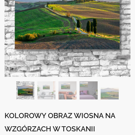
KOLOROWY OBRAZ WIOSNA NA
WZGÓRZACH W TOSKANII