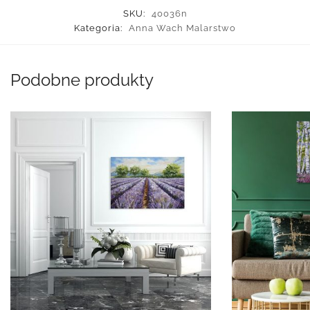
SKU:
40036n
Kategoria:
Anna Wach Malarstwo
Podobne produkty