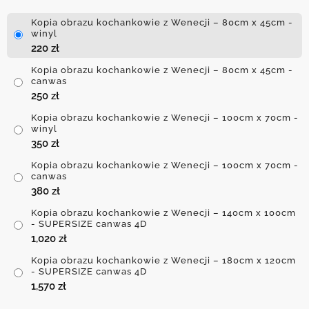
Kopia obrazu kochankowie z Wenecji – 80cm x 45cm -
winyl
220
zł
Kopia obrazu kochankowie z Wenecji – 80cm x 45cm -
canwas
250
zł
Kopia obrazu kochankowie z Wenecji – 100cm x 70cm -
winyl
350
zł
Kopia obrazu kochankowie z Wenecji – 100cm x 70cm -
canwas
380
zł
Kopia obrazu kochankowie z Wenecji – 140cm x 100cm
- SUPERSIZE canwas 4D
1,020
zł
Kopia obrazu kochankowie z Wenecji – 180cm x 120cm
- SUPERSIZE canwas 4D
1,570
zł