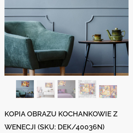
KOPIA OBRAZU KOCHANKOWIE Z
WENECJI
(SKU: DEK/40036N)