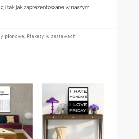
cji tak jak zaprezentowane w naszym
ty pionowe
,
Plakaty w zestawach