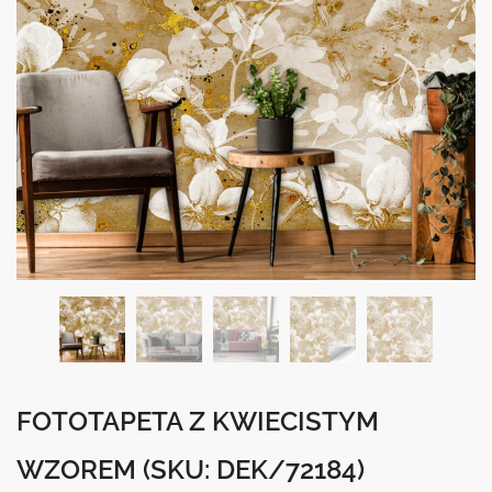
FOTOTAPETA Z KWIECISTYM
WZOREM
(SKU: DEK/72184)