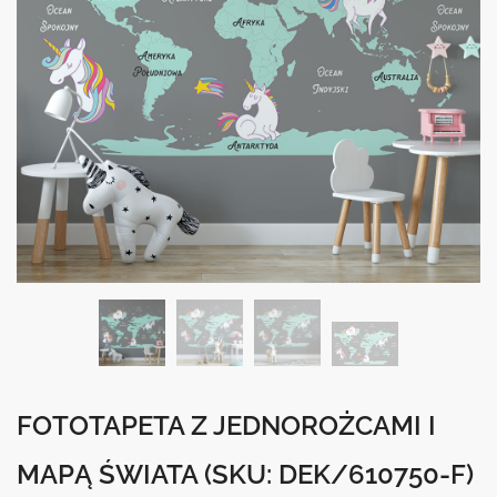
FOTOTAPETA Z JEDNOROŻCAMI I
MAPĄ ŚWIATA
(SKU: DEK/610750-F)