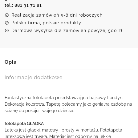
tel.: 881 31 71 81
Realizacja zamówień 5-8 dni roboczych
Polska firma, polskie produkty
Darmowa wysyłka dla zamówień powyżej 500 zł
Opis
Informacje dodatkowe
Fantastyczna fototapeta przedstawiająca bajkowy Londyn.
Dekoracja kolorowa. Tapetę polecamy jako genialną ozdobę na
ścianę do pokoju Twojego dziecka.
fototapeta GŁADKA
Lateks jest gładki, matowy i prosty w montażu. Fototapeta
lateksowa jest trwała. Materiał jest odporny na lekkie