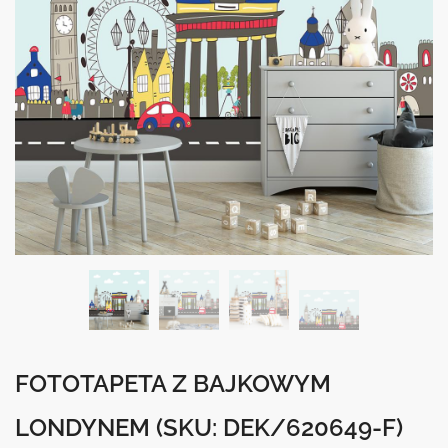
FOTOTAPETA Z BAJKOWYM
LONDYNEM
(SKU: DEK/620649-F)