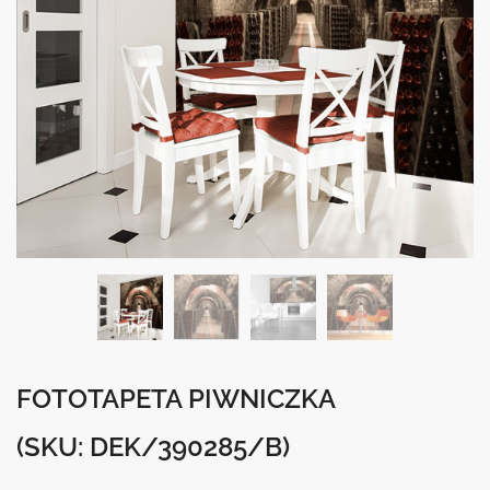
FOTOTAPETA PIWNICZKA
(SKU: DEK/390285/B)