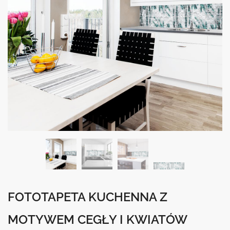
FOTOTAPETA KUCHENNA Z
MOTYWEM CEGŁY I KWIATÓW