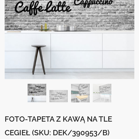
FOTO-TAPETA Z KAWĄ NA TLE
CEGIEŁ
(SKU: DEK/390953/B)