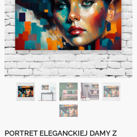
PORTRET ELEGANCKIEJ DAMY Z