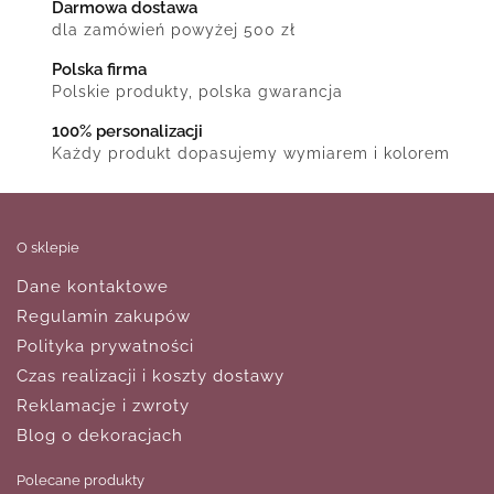
Darmowa dostawa
dla zamówień powyżej 500 zł
Polska firma
Polskie produkty, polska gwarancja
100% personalizacji
Każdy produkt dopasujemy wymiarem i kolorem
O sklepie
Dane kontaktowe
Regulamin zakupów
Polityka prywatności
Czas realizacji i koszty dostawy
Reklamacje i zwroty
Blog o dekoracjach
Polecane produkty