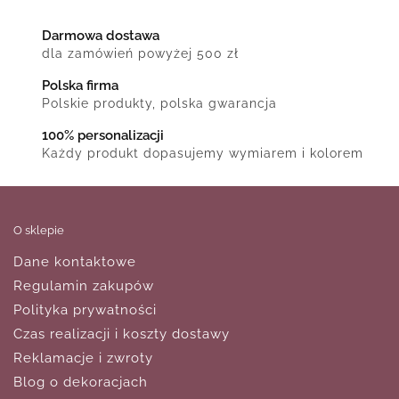
Darmowa dostawa
dla zamówień powyżej 500 zł
Polska firma
Polskie produkty, polska gwarancja
100% personalizacji
Każdy produkt dopasujemy wymiarem i kolorem
O sklepie
Dane kontaktowe
Regulamin zakupów
Polityka prywatności
Czas realizacji i koszty dostawy
Reklamacje i zwroty
Blog o dekoracjach