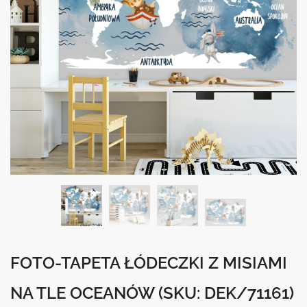
FOTO-TAPETA ŁÓDECZKI Z MISIAMI
NA TLE OCEANÓW
(SKU: DEK/71161)